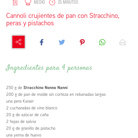
MEDIO
25 MINUTOS
Cannoli crujientes de pan con Stracchino,
peras y pistachos
Ingredientes para 4 personas
250 g de
Stracchino Nonno Nanni
200 g de pan de molde sin corteza en rebanadas largas
una pera Kaiser
2 cucharadas de vino blanco
20 g de azúcar de caña
2 hojas de salvia
20 g de granillo de pistacho
una yema de huevo