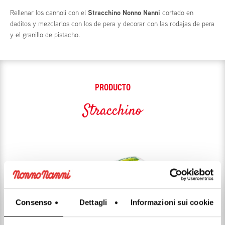
Rellenar los cannoli con el
Stracchino Nonno Nanni
cortado en
daditos y mezclarlos con los de pera y decorar con las rodajas de pera
y el granillo de pistacho.
PRODUCTO
Stracchino
Consenso
Dettagli
Informazioni sui cookie