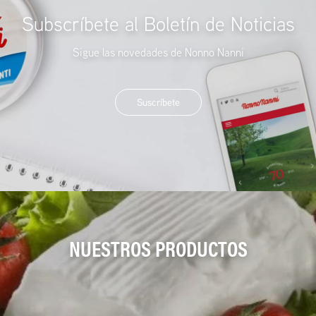
Subscríbete al Boletín de Noticias
Sigue las novedades de Nonno Nanni
Suscríbete
NUESTROS PRODUCTOS