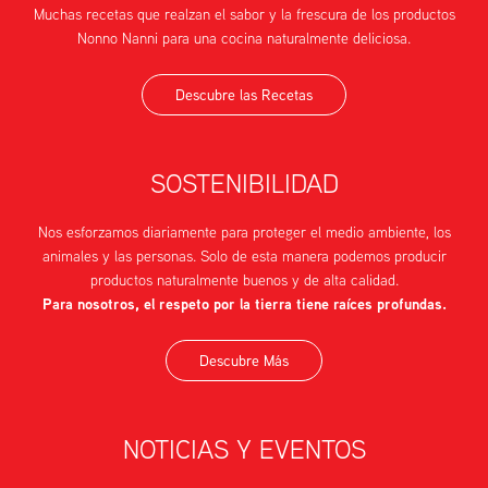
Muchas recetas que realzan el sabor y la frescura de los productos
Nonno Nanni para una cocina naturalmente deliciosa.
Descubre las Recetas
SOSTENIBILIDAD
Nos esforzamos diariamente para proteger el medio ambiente, los
animales y las personas. Solo de esta manera podemos producir
productos naturalmente buenos y de alta calidad.
Para nosotros, el respeto por la tierra tiene raíces profundas.
Descubre Más
NOTICIAS Y EVENTOS