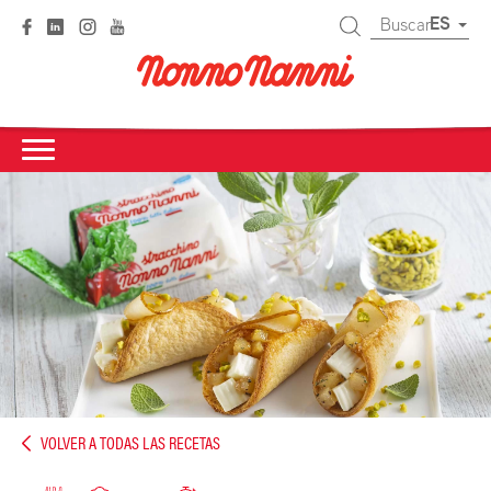
ES
VOLVER A TODAS LAS RECETAS