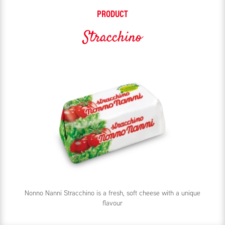
PRODUCT
Stracchino
Nonno Nanni Stracchino is a fresh, soft cheese with a unique
flavour