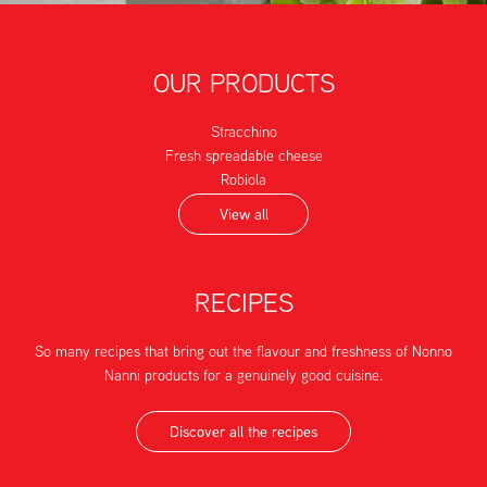
OUR PRODUCTS
Stracchino
Fresh spreadable cheese
Robiola
View all
RECIPES
So many recipes that bring out the flavour and freshness of Nonno
Nanni products for a genuinely good cuisine.
Discover all the recipes