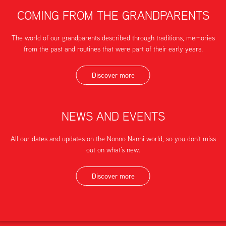
COMING FROM THE GRANDPARENTS
The world of our grandparents described through traditions, memories
from the past and routines that were part of their early years.
Discover more
NEWS AND EVENTS
All our dates and updates on the Nonno Nanni world, so you don’t miss
out on what’s new.
Discover more