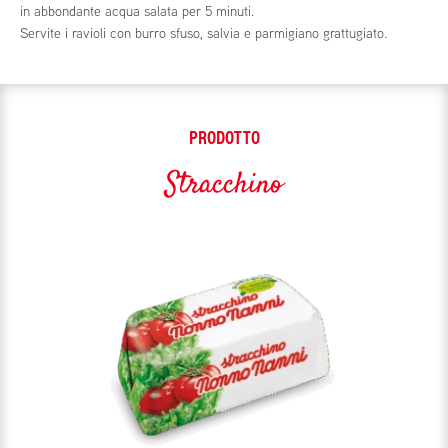
in abbondante acqua salata per 5 minuti.
Servite i ravioli con burro sfuso, salvia e parmigiano grattugiato.
PRODOTTO
Stracchino