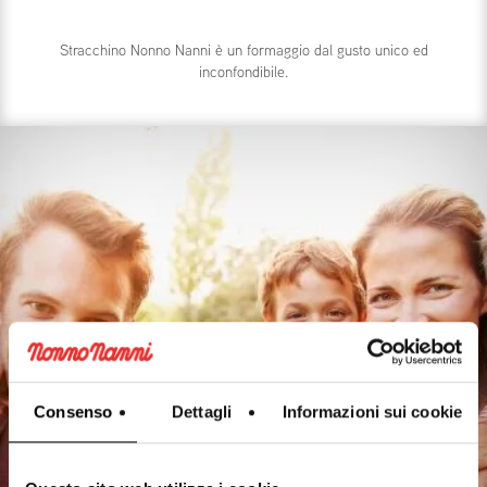
Stracchino Nonno Nanni è un formaggio dal gusto unico ed
inconfondibile.
Consenso
Dettagli
Informazioni sui cookie
MOMENTO DI GUSTO