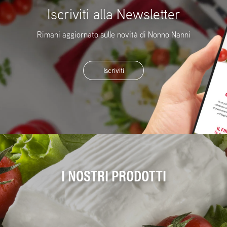
Iscriviti alla Newsletter
Rimani aggiornato sulle novità di Nonno Nanni
Iscriviti
I NOSTRI PRODOTTI