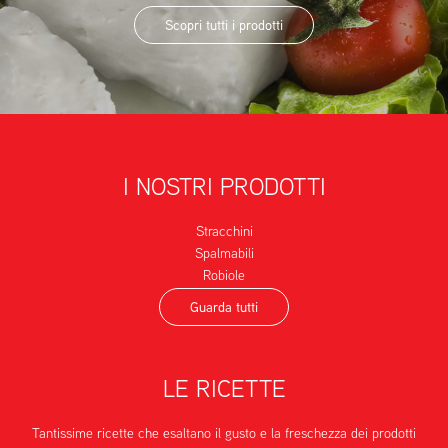
Scopri tutti i prodotti
I NOSTRI PRODOTTI
Stracchini
Spalmabili
Robiole
Guarda tutti
LE RICETTE
Tantissime ricette che esaltano il gusto e la freschezza dei prodotti