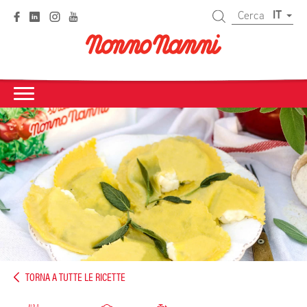
IT
TORNA A TUTTE LE RICETTE