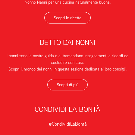
Nonno Nanni per una cucina naturalmente buona.
Scopri le ricette
DETTO DAI NONNI
I nonni sono la nostra guida e ci tramandano insegnamenti e ricordi da
custodire con cura.
Scopri il mondo dei nonni in questa sezione dedicata ai loro consigli.
Scopri di più
CONDIVIDI LA BONTÀ
#CondividiLaBontà